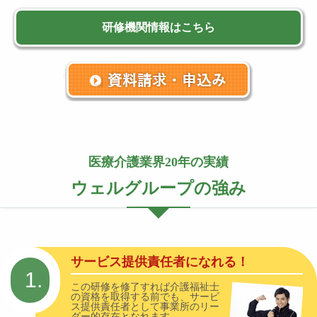
研修機関情報はこちら
医療介護業界20年の実績
ウェルグループの強み
サービス提供責任者になれる！
1.
この研修を修了すれば介護福祉士
の資格を取得する前でも、サービ
ス提供責任者として事業所のリー
ダー的存在となれます。