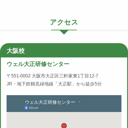
アクセス
大阪校
ウェル大正研修センター
〒551-0002 大阪市大正区三軒家東1丁目12-7
JR・地下鉄鶴見緑地線「大正駅」から徒歩5分