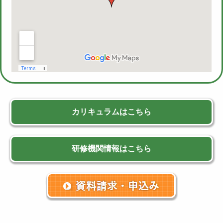
カリキュラムはこちら
研修機関情報はこちら