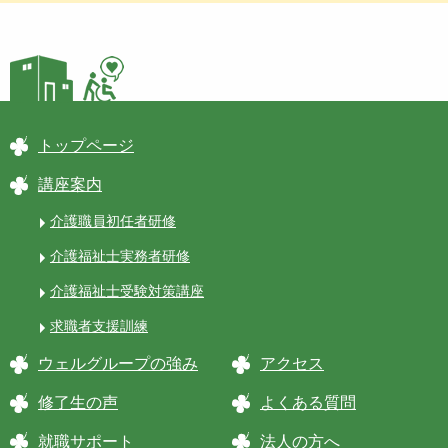
トップページ
講座案内
介護職員初任者研修
介護福祉士実務者研修
介護福祉士受験対策講座
求職者支援訓練
ウェルグループの強み
アクセス
修了生の声
よくある質問
就職サポート
法人の方へ