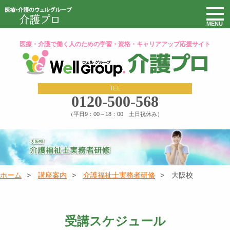
医療・介護で働く人のための学習・資格・キャリアアップ応援サイト
TEL
0120-500-568
（平日9：00～18：00 土日祝休み）
ホーム
講座案内
介護福祉士実務者研修
大阪校
受講スケジュール