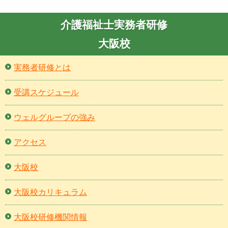
介護福祉士実務者研修
大阪校
実務者研修とは
受講スケジュール
ウェルグループの強み
アクセス
大阪校
大阪校カリキュラム
大阪校研修機関情報